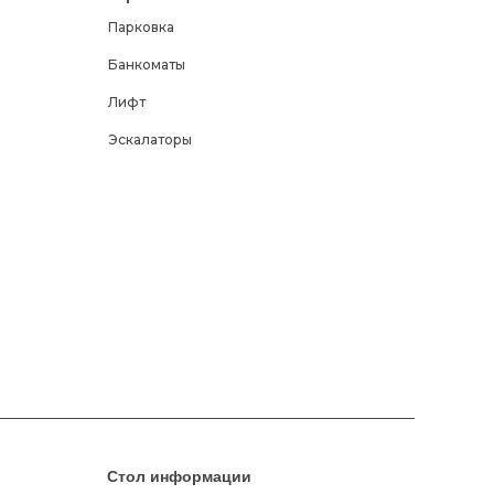
Парковка
Банкоматы
Лифт
Эскалаторы
Стол информации