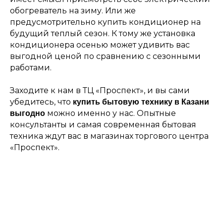
обогреватель на зиму. Или же
предусмотрительно купить кондиционер на
будущий теплый сезон. К тому же установка
кондиционера осенью может удивить вас
выгодной ценой по сравнению с сезонными
работами.
Заходите к нам в ТЦ «Проспект», и вы сами
убедитесь, что
купить бытовую технику в Казани
можно именно у нас. Опытные
выгодно
консультанты и самая современная бытовая
техника ждут вас в магазинах торгового центра
«Проспект».