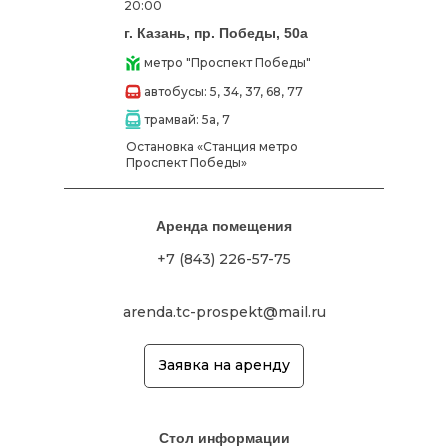
20:00
г. Казань, пр. Победы, 50а
метро "Проспект Победы"
автобусы: 5, 34, 37, 68, 77
трамвай: 5а, 7
Остановка «Станция метро
Проспект Победы»
Аренда помещения
+7 (843) 226-57-75
arenda.tc-prospekt@mail.ru
Заявка на аренду
Стол информации