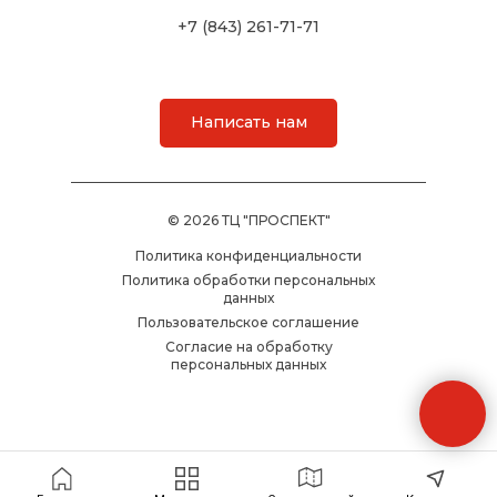
+7 (843) 261-71-71
Написать нам
© 2026 ТЦ "ПРОСПЕКТ"
Политика конфиденциальности
Политика обработки персональных
данных
Пользовательское соглашение
Согласие на обработку
персональных данных
Создание сайта WellMedia