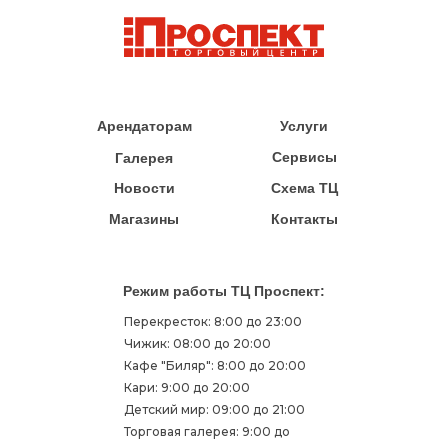
Арендаторам
Услуги
Сервисы
Галерея
Новости
Схема ТЦ
Магазины
Контакты
Режим работы ТЦ Проспект:
Перекресток: 8:00 до 23:00
Чижик: 08:00 до 20:00
Кафе "Биляр": 8:00 до 20:00
Кари: 9:00 до 20:00
Детский мир: 09:00 до 21:00
Торговая галерея: 9:00 до