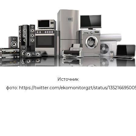
Источник
фото: https://twitter.com/ekomonitorgzt/status/13521669500