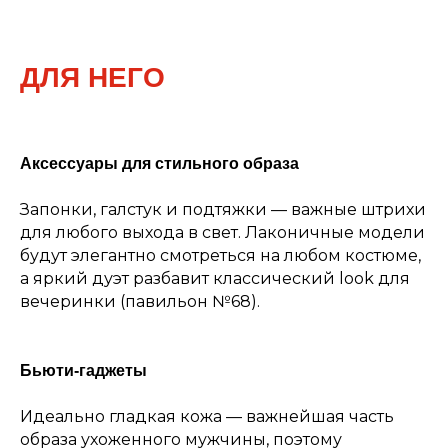
ДЛЯ НЕГО
Аксессуары для стильного образа
Запонки, галстук и подтяжки — важные штрихи
для любого выхода в свет. Лаконичные модели
будут элегантно смотреться на любом костюме,
а яркий дуэт разбавит классический look для
вечеринки (павильон №68).
Бьюти-гаджеты
Идеально гладкая кожа — важнейшая часть
образа ухоженного мужчины, поэтому