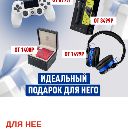
ДЛЯ НЕЕ