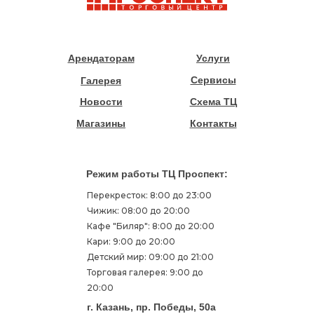
Арендаторам
Услуги
Сервисы
Галерея
Новости
Схема ТЦ
Магазины
Контакты
Режим работы ТЦ Проспект:
Перекресток: 8:00 до 23:00
Чижик: 08:00 до 20:00
Кафе "Биляр": 8:00 до 20:00
Кари: 9:00 до 20:00
Детский мир: 09:00 до 21:00
Торговая галерея: 9:00 до
20:00
г. Казань, пр. Победы, 50а