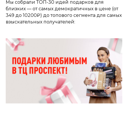
Мы собрали ТОП-30 идей подарков для
близких — от самых демократичных в цене (от
349 до 10200₽) до топового сегмента для самых
взыскательных получателей: