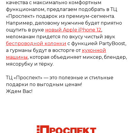
качества с максимально комфортным
функционалом, предлагаем подобрать в ТЦ
«Проспект» подарок из премиум-сегмента.
Например, деловому мужчине будет приятно
ощутить в руке
новый Apple iPhone 12
,
меломанам придется по вкусу чистый звук
беспроводной колонки
с функцией PartyBoost,
а гурманы будут в восторге от
кухонной
машины
, которая объединяет миксер, блендер,
мясорубку и тёрку.
ТЦ «Проспект» — это полезные и стильные
подарки по выгодным ценам!
Ждем Вас!