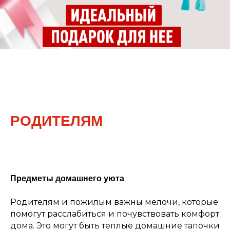
РОДИТЕЛЯМ
Предметы домашнего уюта
Родителям и пожилым важны мелочи, которые
помогут расслабиться и почувствовать комфорт
дома. Это могут быть теплые домашние тапочки