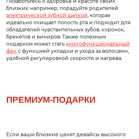
Позаботьтесь о здоровье и красоте своих
близких: например, порадуйте родителей
электрической зубной щеткой
, которая
идеально очищает полость рта и подходит для
обладателей чувствительных зубов, коронок,
брекетов и виниров. Также полезным
подарком может стать
многофункциональный
фен
с функцией укладки и ухода за волосами,
удобной регулировкой скорости и нагрева.
ПРЕМИУМ-ПОДАРКИ
Если ваши близкие ценят девайсы высокого