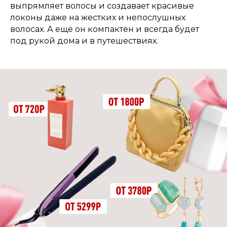
выпрямляет волосы и создавает красивые
локоны даже на жестких и непослушных
волосах. А еще он компактен и всегда будет
под рукой дома и в путешествиях.