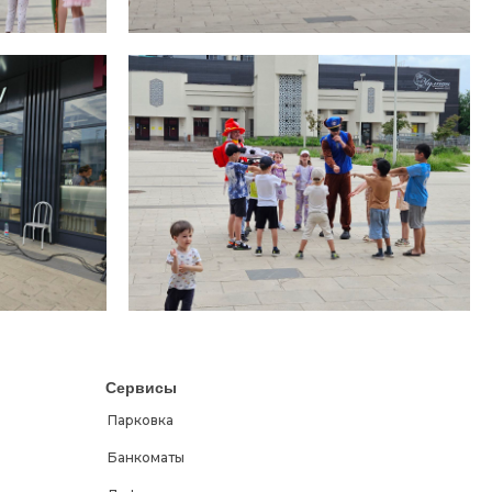
Сервисы
Парковка
Банкоматы