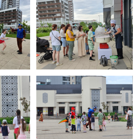
Распродажа
Школьная форма