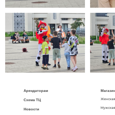
Арендаторам
Магази
Женская
Схема ТЦ
Мужская
Новости