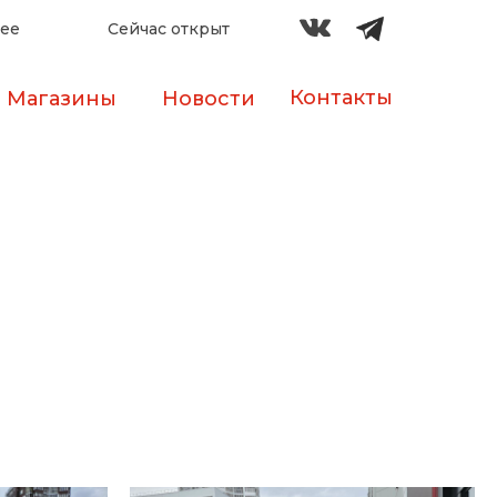
лее
Сейчас открыт
Контакты
Магазины
Новости