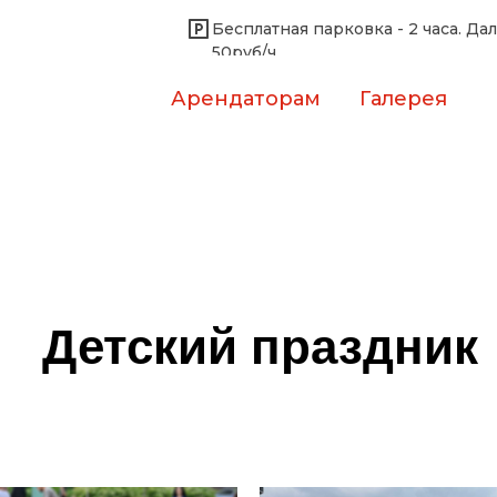
Бесплатная парковка - 2 часа. Да
50руб/ч
Арендаторам
Галерея
Детский праздник