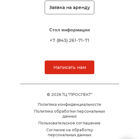
Заявка на аренду
Стол информации
+7 (843) 261-71-71
Написать нам
© 2026 ТЦ "ПРОСПЕКТ"
Политика конфиденциальности
Политика обработки персональных
данных
Пользовательское соглашение
Согласие на обработку
персональных данных