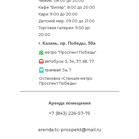
Чижик: 08:00 до 20:00
Кафе "Биляр": 8:00 до 20:00
Кари: 9:00 до 20:00
Детский мир: 09:00 до 21:00
Торговая галерея: 9:00 до
20:00
г. Казань, пр. Победы, 50а
метро "Проспект Победы"
автобусы: 5, 34, 37, 68, 77
трамвай: 5а, 7
Остановка «Станция метро
Проспект Победы»
Аренда помещения
+7 (843) 226-57-75
arenda.tc-prospekt@mail.ru