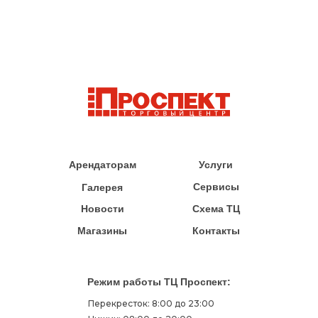
Арендаторам
Услуги
Сервисы
Галерея
Новости
Схема ТЦ
Магазины
Контакты
Режим работы ТЦ Проспект:
Перекресток: 8:00 до 23:00