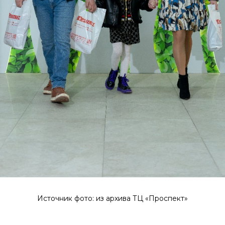
Источник фото: из архива ТЦ «Проспект»