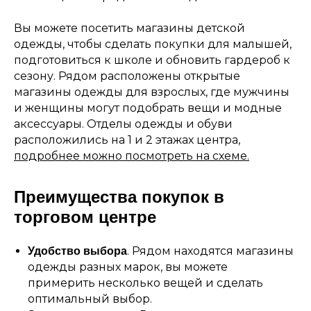
Вы можете посетить магазины детской
одежды, чтобы сделать покупки для малышей,
подготовиться к школе и обновить гардероб к
сезону. Рядом расположены открытые
магазины одежды для взрослых, где мужчины
и женщины могут подобрать вещи и модные
аксессуары. Отделы одежды и обуви
расположились на 1 и 2 этажах центра,
подробнее можно посмотреть на схеме.
Преимущества покупок в
торговом центре
. Рядом находятся магазины
Удобство выбора
одежды разных марок, вы можете
примерить несколько вещей и сделать
оптимальный выбор.