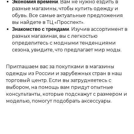
. Вам не нужно ездить в
Экономия времени
разные магазины, чтобы купить одежду и
обувь. Все самые актуальные предложения
вы найдете в ТЦ «Проспект».
. Изучив ассортимент в
Знакомство с трендами
разных магазинах, вы с легкостью
определитесь с модными тенденциями
сезона, увидите, что предлагает мир моды.
Приглашаем вас за покупками в магазины
одежды из России и зарубежных стран в наш
торговый центр. Если вы затрудняетесь с
выбором, на помощь вам придут опытные
консультанты, которые подскажут с размером и
моделью, помогут подобрать аксессуары.