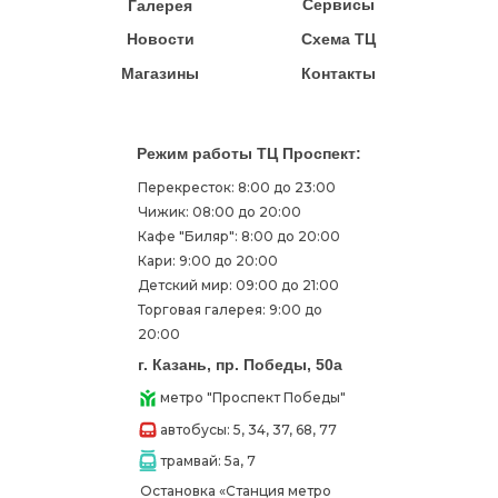
Сервисы
Галерея
Новости
Схема ТЦ
Магазины
Контакты
Режим работы ТЦ Проспект:
Перекресток: 8:00 до 23:00
Чижик: 08:00 до 20:00
Кафе "Биляр": 8:00 до 20:00
Кари: 9:00 до 20:00
Детский мир: 09:00 до 21:00
Торговая галерея: 9:00 до
20:00
г. Казань, пр. Победы, 50а
метро "Проспект Победы"
автобусы: 5, 34, 37, 68, 77
трамвай: 5а, 7
Остановка «Станция метро