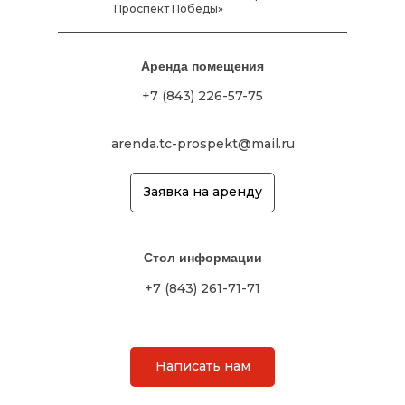
Проспект Победы»
Аренда помещения
+7 (843) 226-57-75
arenda.tc-prospekt@mail.ru
Заявка на аренду
Стол информации
+7 (843) 261-71-71
Написать нам