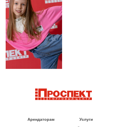
Арендаторам
Услуги