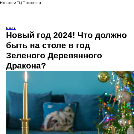
Новости ТЦ Проспект
Блог
Новый год 2024! Что должно
быть на столе в год
Зеленого Деревянного
Дракона?