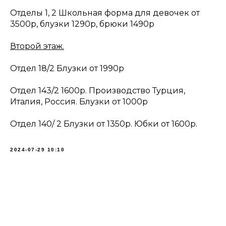
Отделы 1, 2 Школьная форма для девочек от
3500р, блузки 1290р, брюки 1490р
Второй этаж.
Отдел 18/2 Блузки от 1990р
Отдел 143/2 1600р. Производство Турция,
Италия, Россия. Блузки от 1000р
Отдел 140/ 2 Блузки от 1350р. Юбки от 1600р.
2024-07-29 10:10