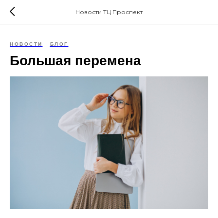
Новости ТЦ Проспект
НОВОСТИ
БЛОГ
Большая перемена