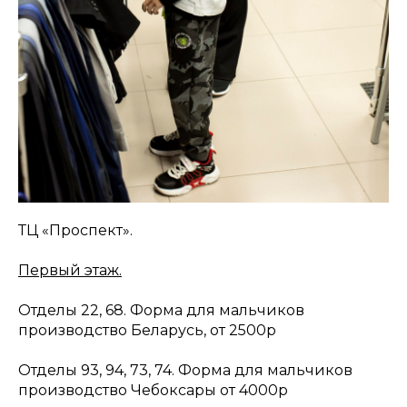
ТЦ «Проспект».
Первый этаж.
Отделы 22, 68. Форма для мальчиков
производство Беларусь, от 2500р
Отделы 93, 94, 73, 74. Форма для мальчиков
производство Чебоксары от 4000р