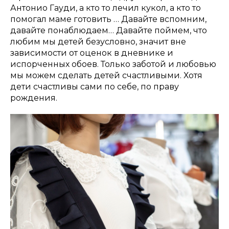
Антонио Гауди, а кто то лечил кукол, а кто то
помогал маме готовить … Давайте вспомним,
давайте понаблюдаем… Давайте поймем, что
любим мы детей безусловно, значит вне
зависимости от оценок в дневнике и
испорченных обоев. Только заботой и любовью
мы можем сделать детей счастливыми. Хотя
дети счастливы сами по себе, по праву
рождения.