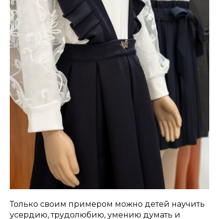
Только своим примером можно детей научить
усердию, трудолюбию, умению думать и