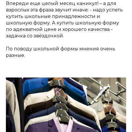
Впереди еще целый месяц каникул! – а для
взрослых эта фраза звучит иначе: - надо успеть
купить школьные принадлежности и
школьную форму. А купить школьную форму
по адекватной цене и хорошего качества -
задачка со звёздочкой.
По поводу школьной формы мнения очень
разные.