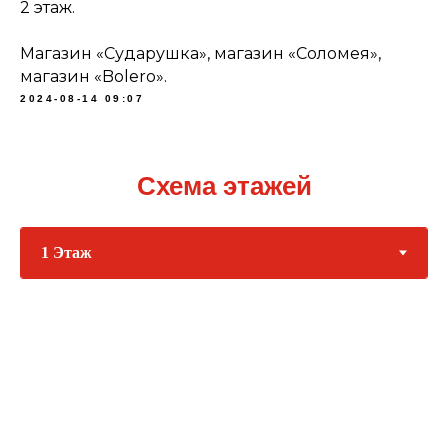
2 этаж.
Магазин «Сударушка», магазин «Соломея»,
магазин «Bolero».
2024-08-14 09:07
Схема этажей