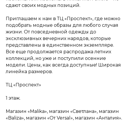
сдают своих модных позиций.
Приглашаем к нам в ТЦ «Проспект», где можно
подобрать модные образы для любого случая
жизни. От повседневной одежды до
эксклюзивных вечерних нарядов, которые
представлены в единственном экземпляре.
Все еще продолжается распродажа летних
коллекций, но уже и поступили осенние
модели. Цены, как всегда доступные! Широкая
линейка размеров.
ТЦ «Проспект»
1 этаж.
Магазин «Malika», магазин «Светлана», магазин
«Baliza», магазин «От Versal», магазин «Анталия».