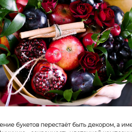
ние букетов перестаёт быть декором, а име