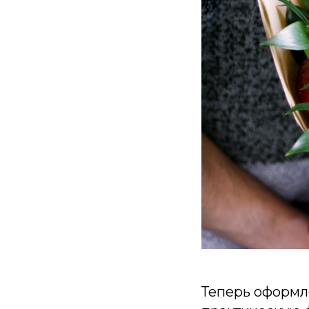
Теперь оформле