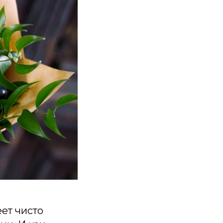
ет чисто