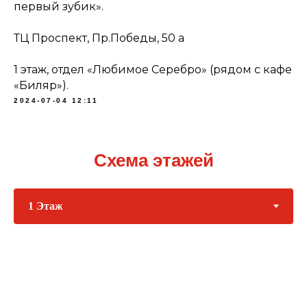
первый зубик».
ТЦ Проспект, Пр.Победы, 50 а
1 этаж, отдел «Любимое Серебро» (рядом с кафе
«Биляр»).
2024-07-04 12:11
Схема этажей