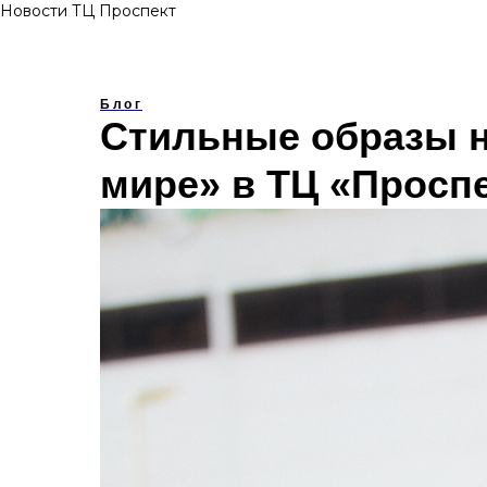
Новости ТЦ Проспект
Блог
Стильные образы н
мире» в ТЦ «Просп