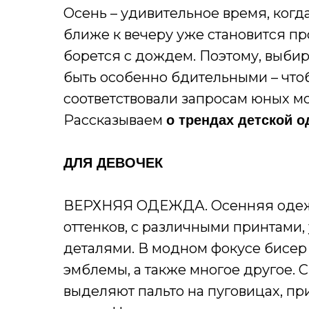
Осень – удивительное время, когд
ближе к вечеру уже становится пр
борется с дождем. Поэтому, выбир
быть особенно бдительными – что
соответствовали запросам юных м
Рассказываем
о трендах детской о
ДЛЯ ДЕВОЧЕК
ВЕРХНЯЯ ОДЕЖДА. Осенняя одежда
оттенков, с различными принтами
деталями. В модном фокусе бисер
эмблемы, а также многое другое.
выделяют пальто на пуговицах, пр