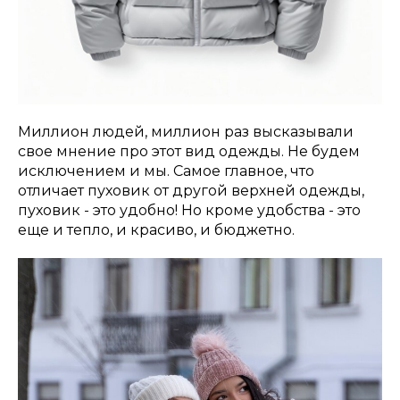
Миллион людей, миллион раз высказывали
свое мнение про этот вид одежды. Не будем
исключением и мы. Самое главное, что
отличает пуховик от другой верхней одежды,
пуховик - это удобно! Но кроме удобства - это
еще и тепло, и красиво, и бюджетно.