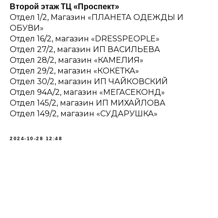
Второй этаж ТЦ «Проспект»
Отдел 1/2, Магазин «ПЛАНЕТА ОДЕЖДЫ И
ОБУВИ»
Отдел 16/2, магазин «DRESSPEOPLE»
Отдел 27/2, магазин ИП ВАСИЛЬЕВА
Отдел 28/2, магазин «КАМЕЛИЯ»
Отдел 29/2, магазин «КОКЕТКА»
Отдел 30/2, магазин ИП ЧАЙКОВСКИЙ
Отдел 94А/2, магазин «МЕГАСЕКОНД»
Отдел 145/2, магазин ИП МИХАЙЛОВА
Отдел 149/2, магазин «СУДАРУШКА»
2024-10-28 12:48