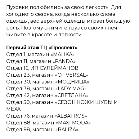
Пуховки полюбились за свою легкость. Для
холодного сезона, когда несколько слоев
одежды, вес верхней одежды играет большую
роль. Поэтому снимите груз со своих плеч –
живите в красоте и легкости.
Первый этаж ТЦ «Проспект»
Отдел 1, магазин «MALIKA»
Отдел 11, магазин «PANDA»
Отдел 16, ИП СУЛЕЙМАНОВ
Отдел 23, магазин «ОТ VERSAL»
Отдел 30, магазин «МОДНИЦА»
Отдел 38, магазин «LADY MAG»
Отдел 42, магазин «СВЕТЛАНА»
Отдел 50, магазин «СЕЗОН КОЖИ ШУБЫ И
МЕХА
Отдел 76, магазин «ALBATROS»
Отдел 88, магазин «MAXI MODA»
Отдел 98, магазин «BALIZA»