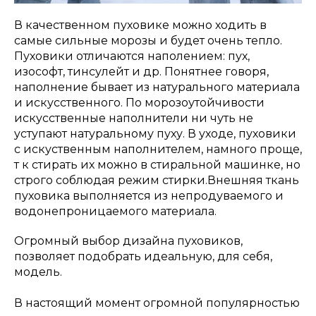
В качественном пуховике можно ходить в
самые сильные морозы и будет очень тепло.
Пуховики отличаются наполением: пух,
изософт, тинсулейт и др. Понятнее говоря,
наполнение бывает из натурального материала
и искусственного. По морозоутойчивости
искусственные наполнители ни чуть не
уступают натуральному пуху. В уходе, пуховики
с искуственным наполнителем, намного проще,
т к стирать их можно в стиральной машинке, но
строго соблюдая режим стирки.Внешняя ткань
пуховика выполняется из непродуваемого и
водонепроницаемого материала.
Огромный выбор дизайна пуховиков,
позволяет подобрать идеальную, для себя,
модель.
В настоящий момент огромной популярностью