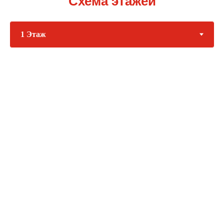
Схема этажей