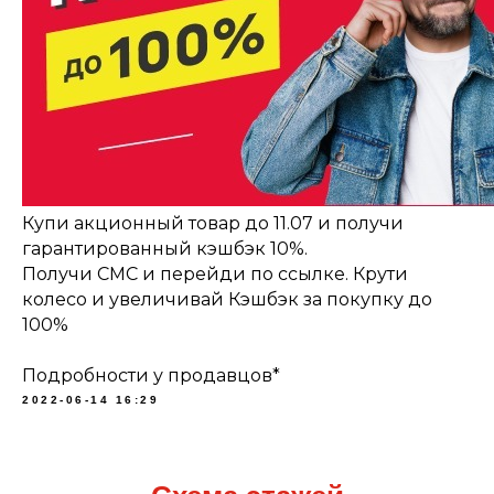
Купи акционный товар до 11.07 и получи
гарантированный кэшбэк 10%.
Получи СМС и перейди по ссылке. Крути
колесо и увеличивай Кэшбэк за покупку до
100%
Подробности у продавцов*
2022-06-14 16:29