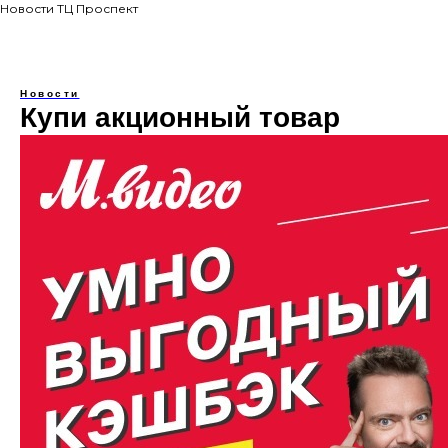
Новости ТЦ Проспект
Новости
Купи акционный товар