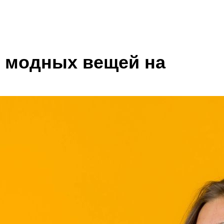
х модных вещей на