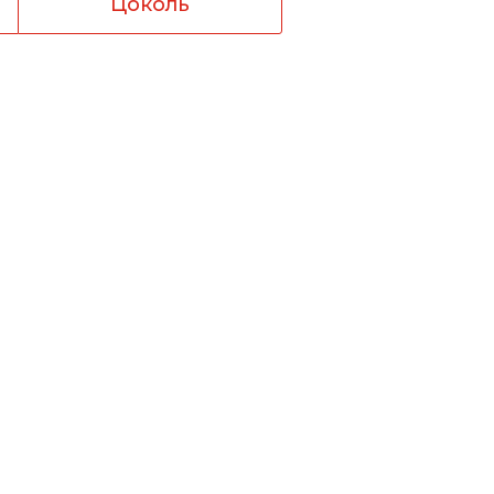
Цоколь