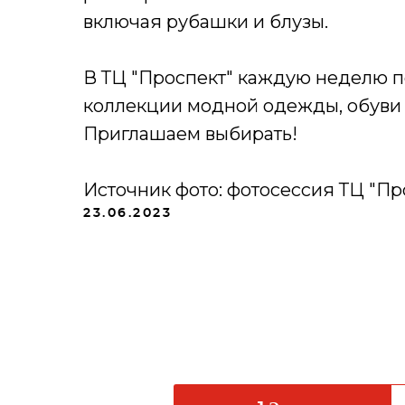
включая рубашки и блузы.
В ТЦ "Проспект" каждую неделю 
коллекции модной одежды, обуви и
Приглашаем выбирать!
Источник фото: фотосессия ТЦ "Пр
23.06.2023