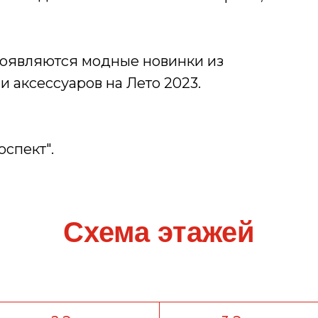
появляются модные новинки из
 аксессуаров на Лето 2023.
оспект".
Схема этажей