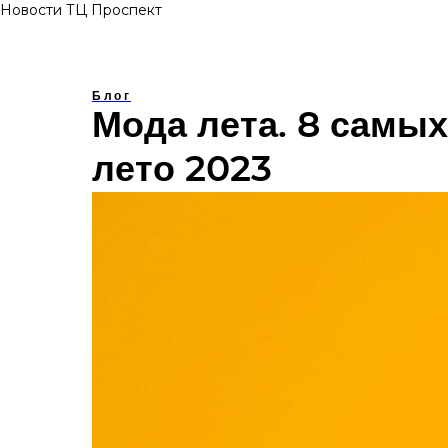
Новости ТЦ Проспект
Блог
Мода лета. 8 самы
лето 2023