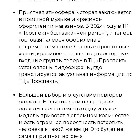
Приятная атмосфера, которая заключается
в приятной музыке и красивом
оформлении магазинов. В 2024 году в ТК
«Проспект» был закончен ремонт, и теперь
торговая галерея оформлена в
современном стиле. Светлые просторные
холлы, красивое освещение, просторные
входные группы теперь в ТЦ «Проспект».
Установлены видеоэкраны, где
транслируется актуальная информация по
ТЦ «Проспект».
Большой выбор и отсутствие повторов
одежды. Большие сети по продаже
одежды грешат тем, что одну и ту же
модель привозят в огромном количестве,
и есть огромная вероятность встретить
человека в такой же вещи. Это будет не
самая приятная встреча.