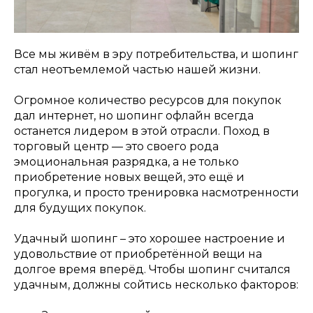
Все мы живём в эру потребительства, и шопинг
стал неотъемлемой частью нашей жизни.
Огромное количество ресурсов для покупок
дал интернет, но шопинг офлайн всегда
останется лидером в этой отрасли. Поход в
торговый центр — это своего рода
эмоциональная разрядка, а не только
приобретение новых вещей, это ещё и
прогулка, и просто тренировка насмотренности
для будущих покупок.
Удачный шопинг – это хорошее настроение и
удовольствие от приобретённой вещи на
долгое время вперёд. Чтобы шопинг считался
удачным, должны сойтись несколько факторов: