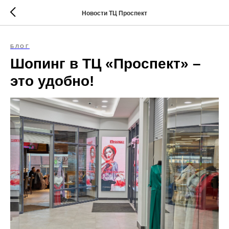
Новости ТЦ Проспект
БЛОГ
Шопинг в ТЦ «Проспект» –
это удобно!