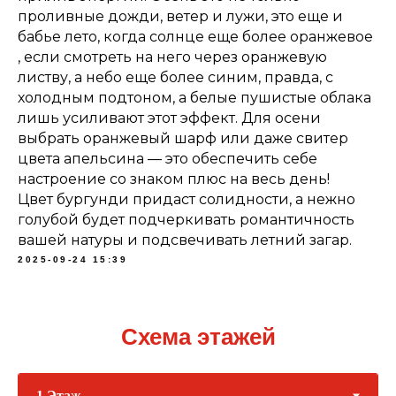
проливные дожди, ветер и лужи, это еще и
бабье лето, когда солнце еще более оранжевое
, если смотреть на него через оранжевую
листву, а небо еще более синим, правда, с
холодным подтоном, а белые пушистые облака
лишь усиливают этот эффект. Для осени
выбрать оранжевый шарф или даже свитер
цвета апельсина — это обеспечить себе
настроение со знаком плюс на весь день!
Цвет бургунди придаст солидности, а нежно
голубой будет подчеркивать романтичность
вашей натуры и подсвечивать летний загар.
2025-09-24 15:39
Схема этажей