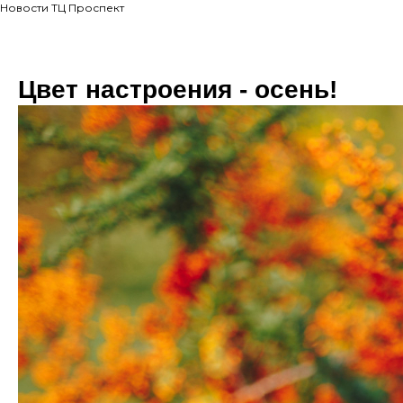
Новости ТЦ Проспект
Цвет настроения - осень!