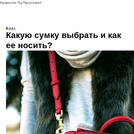
Новости ТЦ Проспект
Блог
Какую сумку выбрать и как
ее носить?