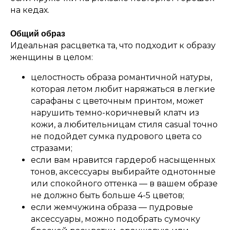
на кедах.
Общий образ
Идеальная расцветка та, что подходит к образу
женщины в целом:
целостность образа романтичной натуры,
которая летом любит наряжаться в легкие
сарафаны с цветочным принтом, может
нарушить темно-коричневый клатч из
кожи, а любительницам стиля casual точно
не подойдет сумка пудрового цвета со
стразами;
если вам нравится гардероб насыщенных
тонов, аксессуары выбирайте однотонные
или спокойного оттенка — в вашем образе
не должно быть больше 4-5 цветов;
если жемчужина образа — пудровые
аксессуары, можно подобрать сумочку