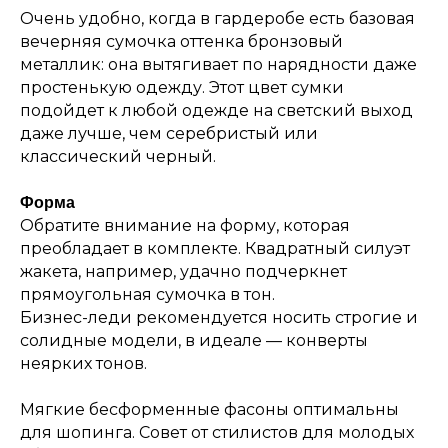
Очень удобно, когда в гардеробе есть базовая
вечерняя сумочка оттенка бронзовый
металлик: она вытягивает по нарядности даже
простенькую одежду. Этот цвет сумки
подойдет к любой одежде на светский выход
даже лучше, чем серебристый или
классический черный.
Форма
Обратите внимание на форму, которая
преобладает в комплекте. Квадратный силуэт
жакета, например, удачно подчеркнет
прямоугольная сумочка в тон.
Бизнес-леди рекомендуется носить строгие и
солидные модели, в идеале — конверты
неярких тонов.
Мягкие бесформенные фасоны оптимальны
для шопинга. Совет от стилистов для молодых