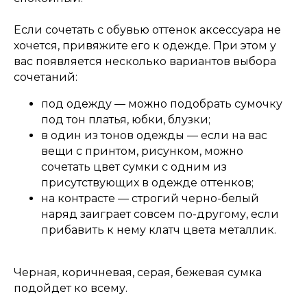
Если сочетать с обувью оттенок аксессуара не
хочется, привяжите его к одежде. При этом у
вас появляется несколько вариантов выбора
сочетаний:
под одежду — можно подобрать сумочку
под тон платья, юбки, блузки;
в один из тонов одежды — если на вас
вещи с принтом, рисунком, можно
сочетать цвет сумки с одним из
присутствующих в одежде оттенков;
на контрасте — строгий черно-белый
наряд заиграет совсем по-другому, если
прибавить к нему клатч цвета металлик.
Черная, коричневая, серая, бежевая сумка
подойдет ко всему.