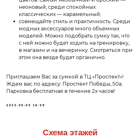
неоновый, среди спокойных
классических — карамельный;
совмещайте стиль и практичность. Среди
модных аксессуаров много объёмных
моделей. Можно подобрать сумку так, что
с ней можно будет ходить на тренировку,
в магазин и на вечеринку. Смотреться при
этом она везде будет органично.
Приглашаем Вас за сумкой в ТЦ «Проспект»!
Ждем вас по адресу: Проспект Победы, 50а.
Парковка бесплатная в течение 2х часов!
2022-05-05 16:39
Схема этажей