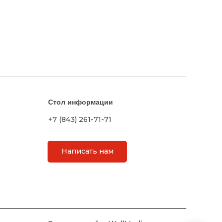
Стол информации
+7 (843) 261-71-71
Написать нам