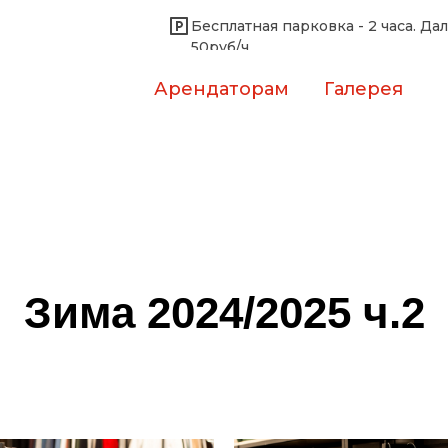
Бесплатная парковка - 2 часа. Да
50руб/ч
Арендаторам
Галерея
Зима 2024/2025 ч.2