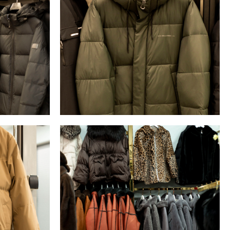
Распродажа
Школьная форма