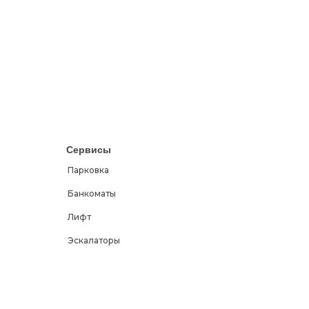
Сервисы
Парковка
Банкоматы
Лифт
Эскалаторы