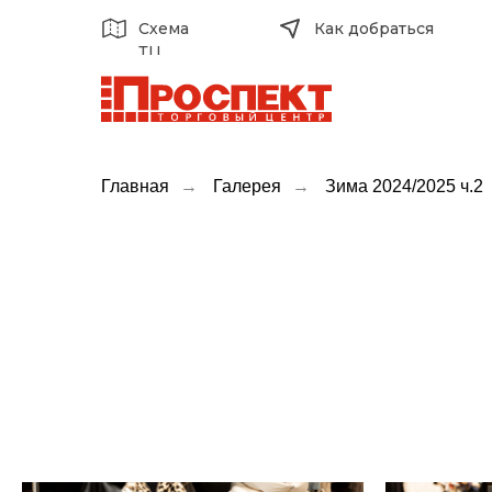
Схема
Как добраться
ТЦ
Главная
→
Галерея
→
Зима 2024/2025 ч.2