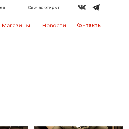
лее
Сейчас открыт
Контакты
Магазины
Новости