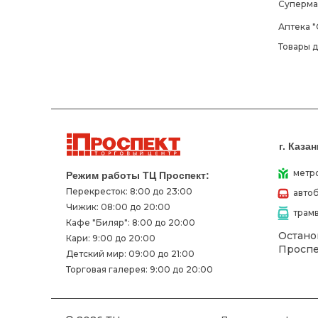
Суперма
Аптека "
Товары 
г. Каза
метр
Режим работы ТЦ Проспект:
Перекресток: 8:00 до 23:00
автоб
Чижик: 08:00 до 20:00
трамв
Кафе "Биляр": 8:00 до 20:00
Остано
Кари: 9:00 до 20:00
Проспе
Детский мир: 09:00 до 21:00
Торговая галерея: 9:00 до 20:00